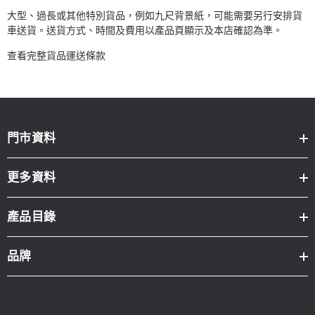
大型、過長或其他特別貨品，例如九尺背景紙，可能需要另行安排貨
車送貨。送貨方式、時間及費用以產品頁顯示及本店確認為準。
查看完整貨品運送條款
門市資料
更多資料
產品目錄
品牌