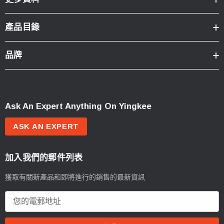
產品目錄
品牌
Ask An Expert Anything On Yingkee
ASK AN EXPERT
加入我們的郵件列表
獲取有關新產品和即將進行的銷售的最新資訊
電
郵
地