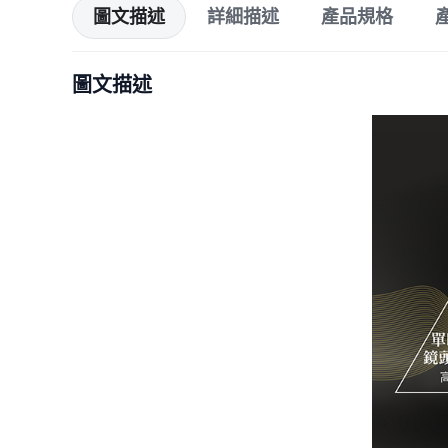
圖文描述
詳細描述
產品規格
圖文描述