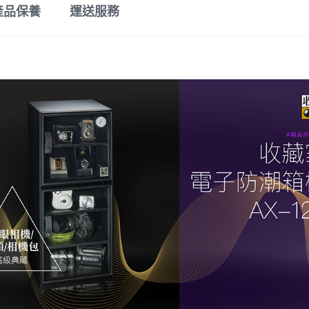
產品保養
運送服務