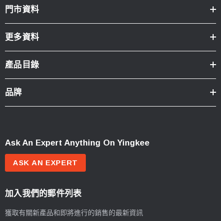
門市資料
更多資料
產品目錄
品牌
Ask An Expert Anything On Yingkee
ASK AN EXPERT
加入我們的郵件列表
獲取有關新產品和即將進行的銷售的最新資訊