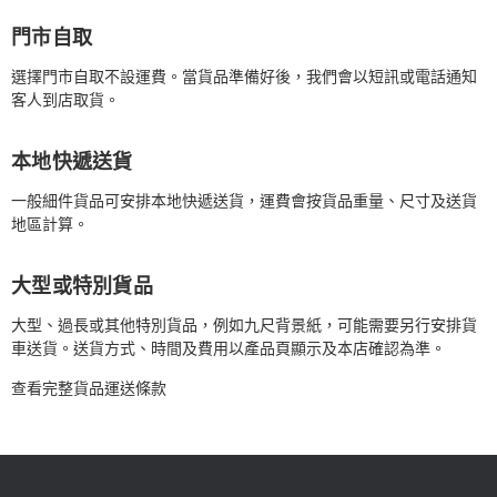
門市自取
選擇門市自取不設運費。當貨品準備好後，我們會以短訊或電話通知
客人到店取貨。
本地快遞送貨
一般細件貨品可安排本地快遞送貨，運費會按貨品重量、尺寸及送貨
地區計算。
大型或特別貨品
大型、過長或其他特別貨品，例如九尺背景紙，可能需要另行安排貨
車送貨。送貨方式、時間及費用以產品頁顯示及本店確認為準。
查看完整貨品運送條款