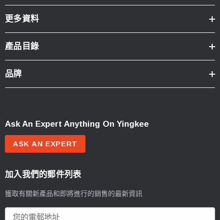
更多資料
產品目錄
品牌
Ask An Expert Anything On Yingkee
ASK AN EXPERT
加入我們的郵件列表
獲取有關新產品和即將進行的銷售的最新資訊
電