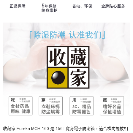
收藏家 Eureka MCH-160 是 156L 寬身電子防潮箱，適合橫向擺放相