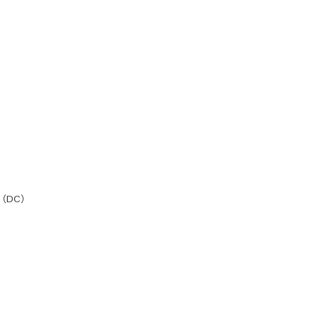
電池（DC）