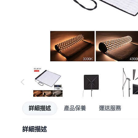
詳細描述
產品保養
運送服務
詳細描述