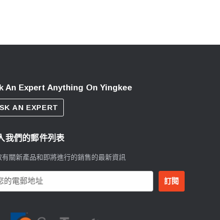
k An Expert Anything On Yingkee
SK AN EXPERT
入我們的郵件列表
取有關新產品和即將進行的銷售的最新資訊