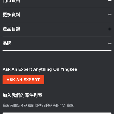
門市資料
更多資料
產品目錄
品牌
Ask An Expert Anything On Yingkee
ASK AN EXPERT
加入我們的郵件列表
獲取有關新產品和即將進行的銷售的最新資訊