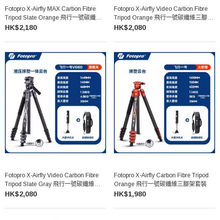
Fotopro X-Airfly MAX Carbon Fibre
Fotopro X-Airfly Video Carbon Fibre
Tripod Slate Orange 飛行一號碳纖維
Tripod Orange 飛行一號碳纖維三腳架
三腳架套裝
套裝
HK$2,180
HK$2,080
Fotopro X-Airfly Video Carbon Fibre
Fotopro X-Airfly Carbon Fibre Tripod
Tripod Slate Gray 飛行一號碳纖維三腳
Orange 飛行一號碳纖維三腳架套裝
架套裝
HK$2,080
HK$1,980