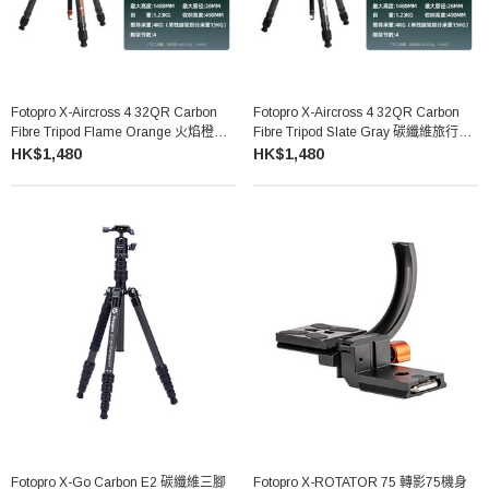
Fotopro X-Aircross 4 32QR Carbon
Fotopro X-Aircross 4 32QR Carbon
Fibre Tripod Flame Orange 火焰橙碳
Fibre Tripod Slate Gray 碳纖維旅行三
纖維旅行三腳架套裝
腳架套裝
HK$1,480
HK$1,480
Fotopro X-Go Carbon E2 碳纖維三腳
Fotopro X-ROTATOR 75 轉影75機身