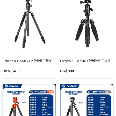
Fotopro X-Go Max E2 碳纖維三腳架
Fotopro X-Go Mini II 碳纖迷你三腳架
HK$1,400
HK$880