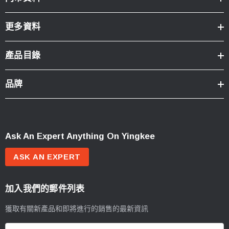
更多資料
產品目錄
品牌
Ask An Expert Anything On Yingkee
ASK AN EXPERT
加入我們的郵件列表
獲取有關新產品和即將進行的銷售的最新資訊
電