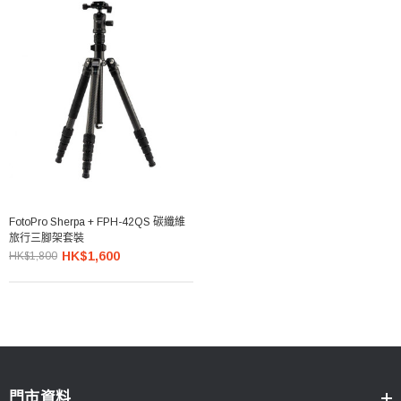
FotoPro Sherpa + FPH-42QS 碳纖維
旅行三腳架套裝
HK$1,600
HK$1,800
門市資料