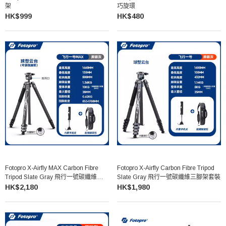
架
巧旋環
HK$999
HK$480
Fotopro X-Airfly MAX Carbon Fibre
Fotopro X-Airfly Carbon Fibre Tripod
Tripod Slate Gray 飛行一號碳纖維三腳
Slate Gray 飛行一號碳纖維三腳架套裝
架套裝
HK$2,180
HK$1,980