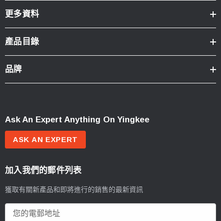
更多資料
產品目錄
品牌
Ask An Expert Anything On Yingkee
ASK AN EXPERT
加入我們的郵件列表
獲取有關新產品和即將進行的銷售的最新資訊
電