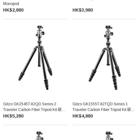
Monopod
HK$2,880
HK$3,980
Gitzo GK2545T-82QD Series 2
Gitzo GK1555T-82TQD Series 1
Traveler Carbon Fiber Tripod Kit 碳纖
Traveler Carbon Fiber Tripod Kit 碳纖
維三腳架連中置球型雲台
維三腳架連中置球型雲台
HK$5,280
HK$4,880