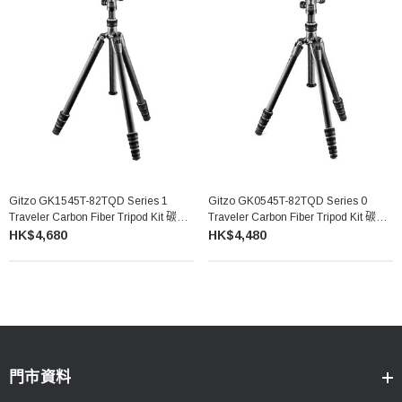
Gitzo GK1545T-82TQD Series 1
Gitzo GK0545T-82TQD Series 0
Traveler Carbon Fiber Tripod Kit 碳纖
Traveler Carbon Fiber Tripod Kit 碳纖
維三腳架連中置球型雲台
維三腳架連中置球型雲台
HK$4,680
HK$4,480
門市資料