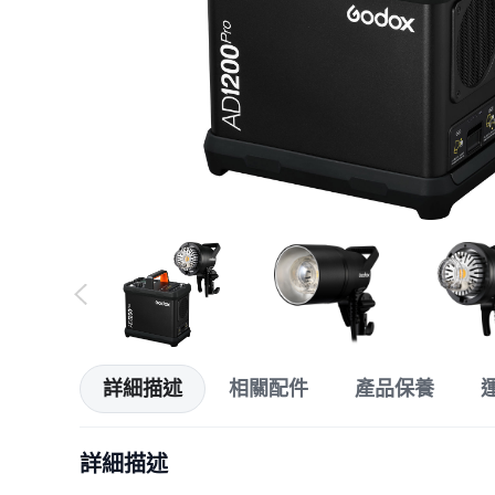
詳細描述
相關配件
產品保養
詳細描述