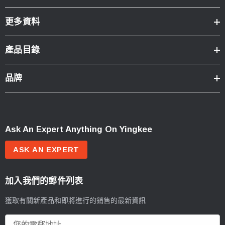
更多資料
產品目錄
品牌
Ask An Expert Anything On Yingkee
ASK AN EXPERT
加入我們的郵件列表
獲取有關新產品和即將進行的銷售的最新資訊
電