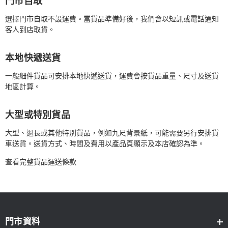
門市自取
選擇門市自取不設運費。當貨品準備好後，我們會以短訊或電話通知
客人到店取貨。
本地快遞送貨
一般細件貨品可安排本地快遞送貨，運費會按貨品重量、尺寸及送貨
地區計算。
大型或特別貨品
大型、過長或其他特別貨品，例如九尺背景紙，可能需要另行安排貨
車送貨。送貨方式、時間及費用以產品頁顯示及本店確認為準。
查看完整貨品運送條款
門市資料