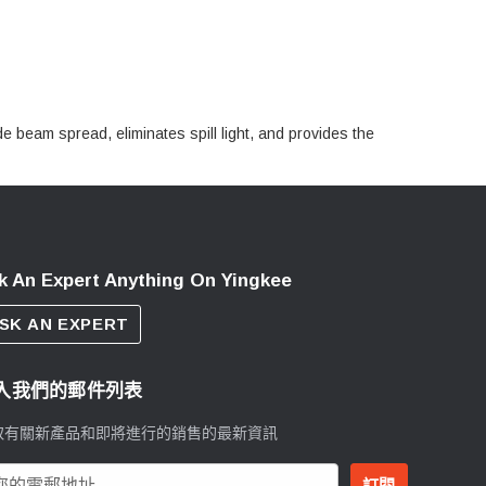
 beam spread, eliminates spill light, and provides the
k An Expert Anything On Yingkee
SK AN EXPERT
入我們的郵件列表
取有關新產品和即將進行的銷售的最新資訊