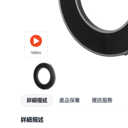
Video
詳細描述
產品保養
運送服務
詳細描述