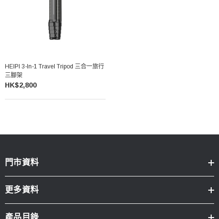
HEIPI 3-In-1 Travel Tripod 三合一旅行
三腳架
HK$2,800
門市資料
更多資料
產品目錄