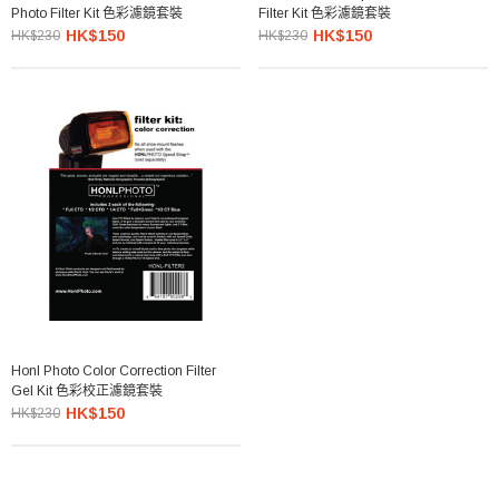
Photo Filter Kit 色彩濾鏡套裝
Filter Kit 色彩濾鏡套裝
HK$150
HK$150
HK$230
HK$230
Honl Photo Color Correction Filter
Gel Kit 色彩校正濾鏡套裝
HK$150
HK$230