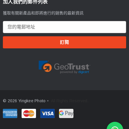
加入我們的郵件列表
獲取有關新產品和即將進行的銷售的最新資訊
電
郵
地
址
© 2026 Yingkee Photo。
All Rights Reserved.