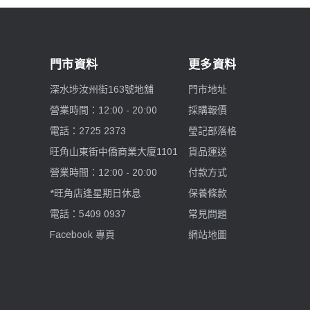
門市資料
更多資料
深水埗汝州街163號地舖
門市地址
營業時間：12:00 - 20:00
採購報價
電話：2725 2373
瑩記部落格
旺角山東街中僑商業大廈1101
貨品運送
營業時間：12:00 - 20:00
付款方式
*旺角店逢星期日休息
保養條款
電話：5409 0937
常見問題
Facebook 專頁
網站地圖