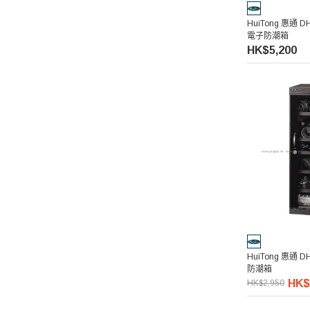
HuiTong 惠通 D
電子防潮箱
HK$5,200
HuiTong 惠通 D
防潮箱
HK$
HK$2,950