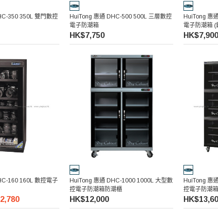
HC-350 350L 雙門數控
HuiTong 惠通 DHC-500 500L 三層數控
HuiTong 惠
電子防潮箱
電子防潮箱 (
HK$7,750
HK$7,90
HC-160 160L 數控電子
HuiTong 惠通 DHC-1000 1000L 大型數
HuiTong 惠
控電子防潮箱防潮櫃
控電子防潮
2,780
HK$12,000
HK$13,6