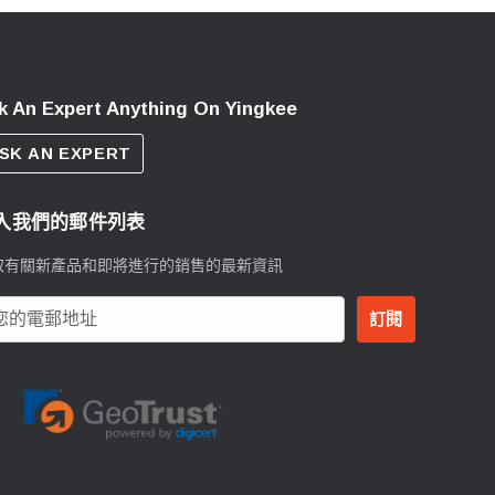
k An Expert Anything On Yingkee
SK AN EXPERT
入我們的郵件列表
取有關新產品和即將進行的銷售的最新資訊