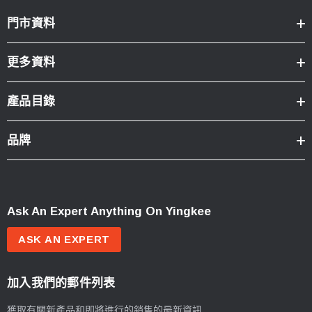
門市資料
更多資料
產品目錄
品牌
Ask An Expert Anything On Yingkee
ASK AN EXPERT
加入我們的郵件列表
獲取有關新產品和即將進行的銷售的最新資訊