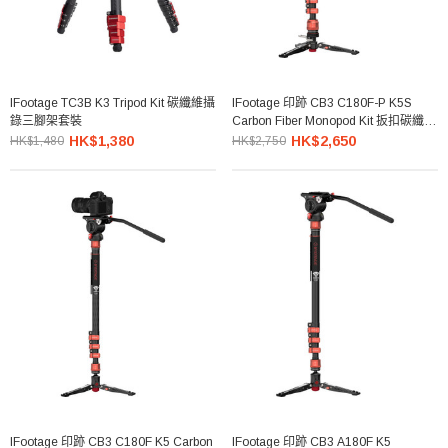
IFootage TC3B K3 Tripod Kit 碳纖維攝
IFootage 印跡 CB3 C180F-P K5S
錄三腳架套裝
Carbon Fiber Monopod Kit 扳扣碳纖維
獨腳架套裝
HK$1,380
HK$2,650
HK$1,480
HK$2,750
IFootage 印跡 CB3 C180F K5 Carbon
IFootage 印跡 CB3 A180F K5