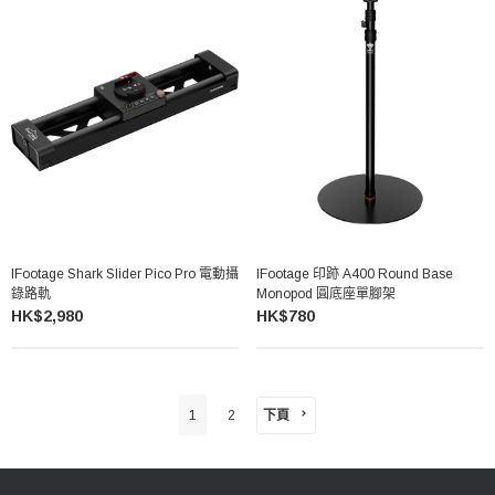
IFootage Shark Slider Pico Pro 電動攝
IFootage 印跡 A400 Round Base
錄路軌
Monopod 圓底座單腳架
HK$2,980
HK$780
下頁
1
2