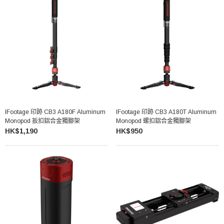
IFootage 印跡 CB3 A180F Aluminum
IFootage 印跡 CB3 A180T Aluminum
Monopod 扳扣鋁合金獨腳架
Monopod 螺扣鋁合金獨腳架
HK$1,190
HK$950