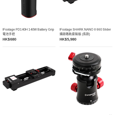
IFootage PD140H 140W Battery Grip
IFootage SHARK NANO II 660 Slider
電池手把
攝錄路軌套裝版 (長款)
HK$680
HK$5,980