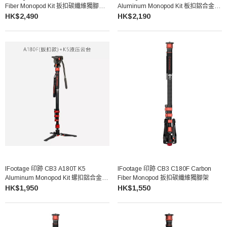
Fiber Monopod Kit 扳扣碳纖維獨腳架
Aluminum Monopod Kit 板扣鋁合金獨
套裝
腳架套裝
HK$2,490
HK$2,190
IFootage 印跡 CB3 A180T K5
IFootage 印跡 CB3 C180F Carbon
Aluminum Monopod Kit 螺扣鋁合金獨
Fiber Monopod 扳扣碳纖維獨腳架
腳架套裝
HK$1,950
HK$1,550