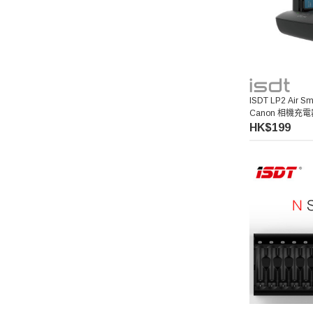
ISDT LP2 Air Sm
Canon 相機充電器
HK$199