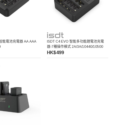
ir 智能電池充電器 AA AAA
ISDT C4 EVO 智能多功能鋰電池充電
0
器-7種操作模式 2A/3A/10440/10500
HK$499