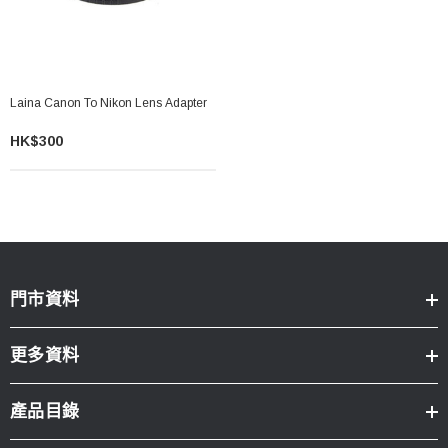
Laina Canon To Nikon Lens Adapter
HK$300
門市資料
更多資料
產品目錄