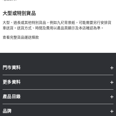
大型或特別貨品
大型、過長或其他特別貨品，例如九尺背景紙，可能需要另行安排貨
車送貨。送貨方式、時間及費用以產品頁顯示及本店確認為準。
查看完整貨品運送條款
門市資料
更多資料
產品目錄
品牌