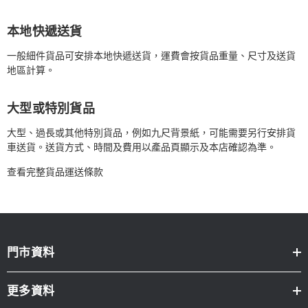
本地快遞送貨
一般細件貨品可安排本地快遞送貨，運費會按貨品重量、尺寸及送貨
地區計算。
大型或特別貨品
大型、過長或其他特別貨品，例如九尺背景紙，可能需要另行安排貨
車送貨。送貨方式、時間及費用以產品頁顯示及本店確認為準。
查看完整貨品運送條款
門市資料
更多資料