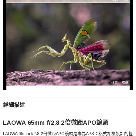
詳細描述
LAOWA 65mm f/2.8 2倍微距APO鏡頭
LAOWA 65mm f/2.8 2倍微距APO鏡頭是專為APS-C格式相機設計的輕