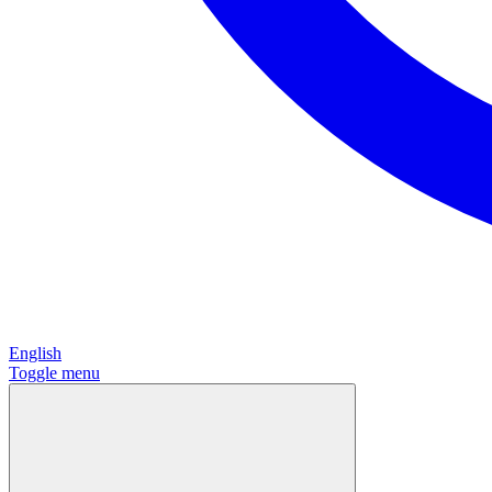
English
Toggle menu