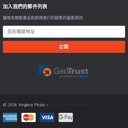
加入我們的郵件列表
獲取有關新產品和即將進行的銷售的最新資訊
電
郵
地
址
© 2026 Yingkee Photo。
All Rights Reserved.