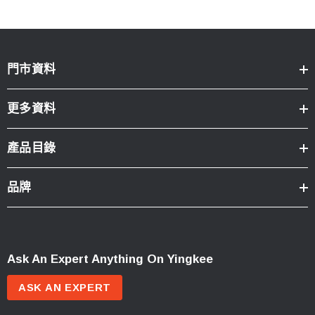
門市資料
更多資料
產品目錄
品牌
Ask An Expert Anything On Yingkee
ASK AN EXPERT