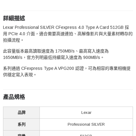
詳細描述
Lexar Professional SILVER CFexpress 4.0 Type A Card 512GB 採
用 PCIe 4.0 介面，適合需要高速連拍、高解像影片與大量素材轉存的
拍攝流程。
此容量版本最高讀取速度為 1750MB/s、最高寫入速度為
1650MB/s，官方列明最低持續寫入速度為 900MB/s。
系列通過 CFexpress Type A VPG200 認證，可為相容的專業相機提
供穩定寫入表現。
產品規格
品牌
Lexar
系列
Professional SILVER