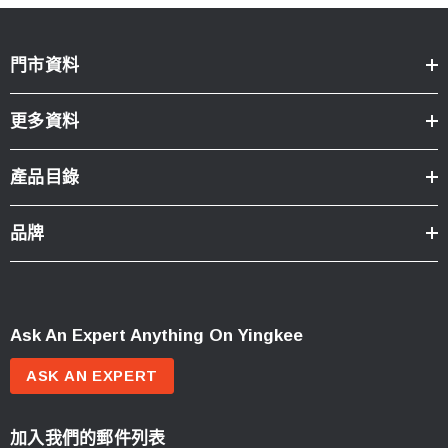
門市資料
更多資料
產品目錄
品牌
Ask An Expert Anything On Yingkee
ASK AN EXPERT
加入我們的郵件列表