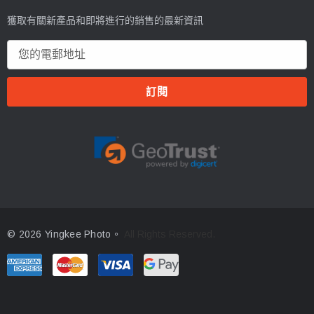
獲取有關新產品和即將進行的銷售的最新資訊
電
郵
地
址
© 2026 Yingkee Photo。
All Rights Reserved.