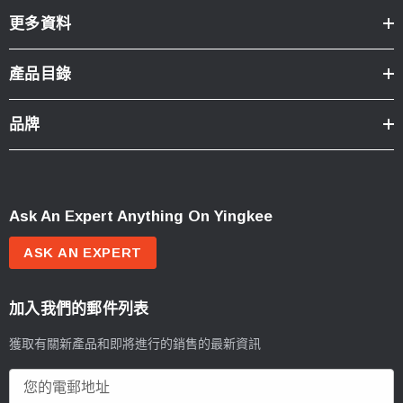
更多資料
產品目錄
品牌
Ask An Expert Anything On Yingkee
ASK AN EXPERT
加入我們的郵件列表
獲取有關新產品和即將進行的銷售的最新資訊
電
郵