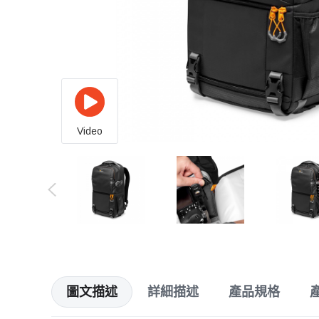
Video
圖文描述
詳細描述
產品規格