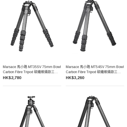
Marsace 馬小路 MT35SV 75mm Bowl
Marsace 馬小路 MT54SV 75mm Bowl
Carbon Fibre Tripod 碳纖維攝錄三腳架
Carbon Fibre Tripod 碳纖維攝錄三腳架
（不含雲台）
（不含雲台）
HK$2,780
HK$3,260