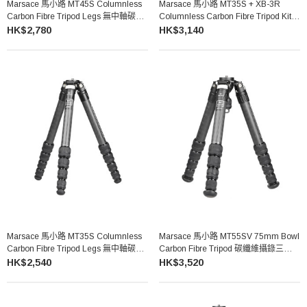
Marsace 馬小路 MT45S Columnless
Marsace 馬小路 MT35S + XB-3R
Carbon Fibre Tripod Legs 無中軸碳纖
Columnless Carbon Fibre Tripod Kit
維三腳架（不含雲台）
無中軸碳纖維三腳架雲台套裝
HK$2,780
HK$3,140
Marsace 馬小路 MT35S Columnless
Marsace 馬小路 MT55SV 75mm Bowl
Carbon Fibre Tripod Legs 無中軸碳纖
Carbon Fibre Tripod 碳纖維攝錄三腳架
維三腳架（不含雲台）
（不含雲台）
HK$2,540
HK$3,520