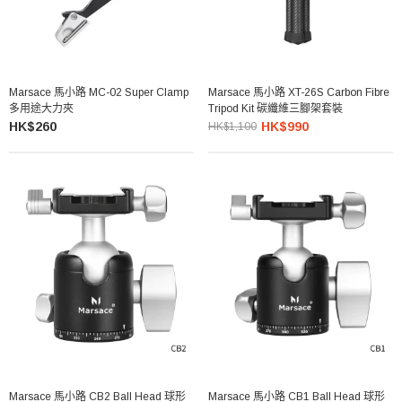
Marsace 馬小路 MC-02 Super Clamp
Marsace 馬小路 XT-26S Carbon Fibre
多用途大力夾
Tripod Kit 碳纖維三腳架套裝
HK$260
HK$990
HK$1,100
Marsace 馬小路 CB2 Ball Head 球形
Marsace 馬小路 CB1 Ball Head 球形