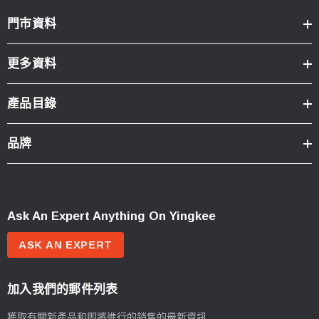
門市資料
更多資料
產品目錄
品牌
Ask An Expert Anything On Yingkee
ASK AN EXPERT
加入我們的郵件列表
獲取有關新產品和即將進行的銷售的最新資訊