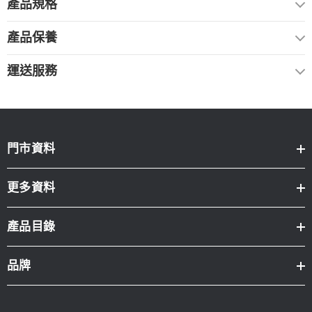
產品規格
產品保養
運送服務
門市資料
更多資料
產品目錄
品牌