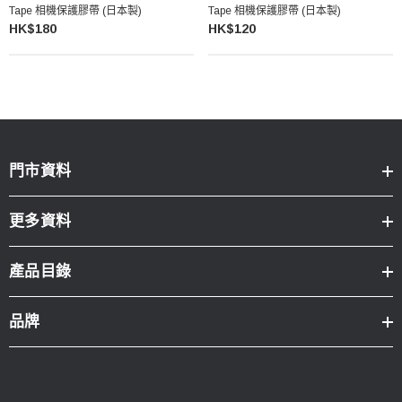
Tape 相機保護膠帶 (日本製)
Tape 相機保護膠帶 (日本製)
HK$180
HK$120
門市資料
更多資料
產品目錄
品牌