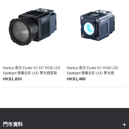
Nanlux 南光 Evoke 5C KIT RGB LED
Nanlux 南光 Evoke 5C RGB LED
Spotlight 便攜全彩 LED 聚光燈套裝
Spotlight 便攜全彩 LED 聚光燈
HK$1,830
HK$1,480
門市資料