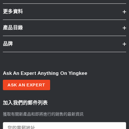
更多資料
產品目錄
品牌
Ask An Expert Anything On Yingkee
ASK AN EXPERT
加入我們的郵件列表
獲取有關新產品和即將進行的銷售的最新資訊
電