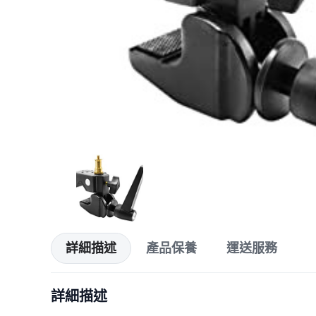
詳細描述
產品保養
運送服務
詳細描述