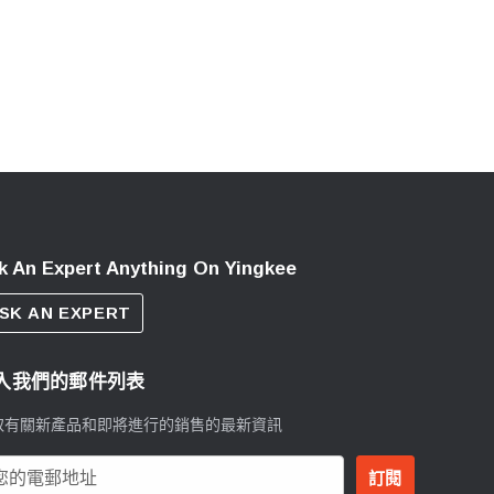
k An Expert Anything On Yingkee
SK AN EXPERT
入我們的郵件列表
取有關新產品和即將進行的銷售的最新資訊