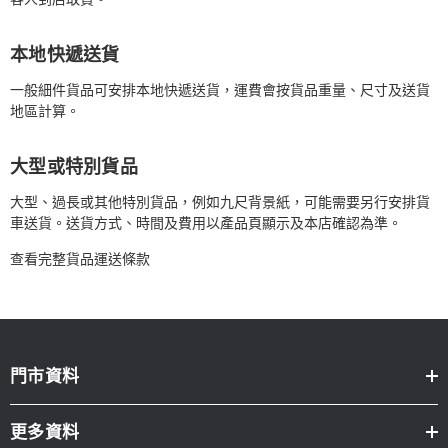
本地快遞送貨
一般細件貨品可安排本地快遞送貨，運費會按貨品重量、尺寸及送貨
地區計算。
大型或特別貨品
大型、過長或其他特別貨品，例如九尺背景紙，可能需要另行安排貨
車送貨。送貨方式、時間及費用以產品頁顯示及本店確認為準。
查看完整貨品運送條款
門市資料
更多資料