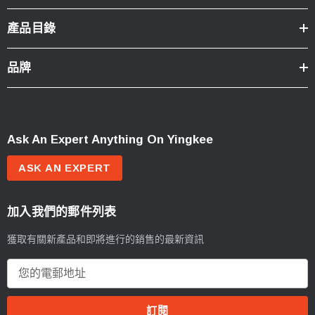
產品目錄
品牌
Ask An Expert Anything On Yingkee
ASK AN EXPERT
加入我們的郵件列表
獲取有關新產品和即將進行的銷售的最新資訊
電
郵
地