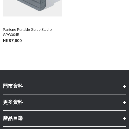
Pantone Portable Guide Studio
GPG304B
HK$7,800
門市資料
更多資料
產品目錄