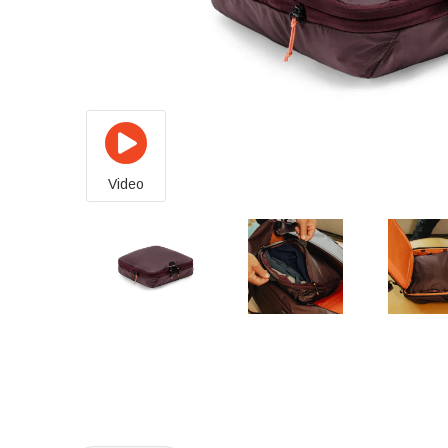
Video