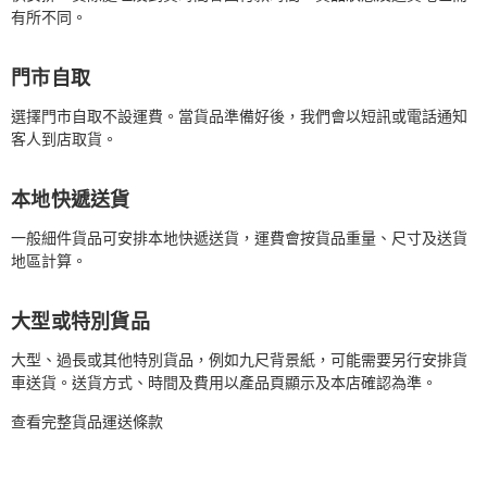
有所不同。
門市自取
選擇門市自取不設運費。當貨品準備好後，我們會以短訊或電話通知
客人到店取貨。
本地快遞送貨
一般細件貨品可安排本地快遞送貨，運費會按貨品重量、尺寸及送貨
地區計算。
大型或特別貨品
大型、過長或其他特別貨品，例如九尺背景紙，可能需要另行安排貨
車送貨。送貨方式、時間及費用以產品頁顯示及本店確認為準。
查看完整貨品運送條款