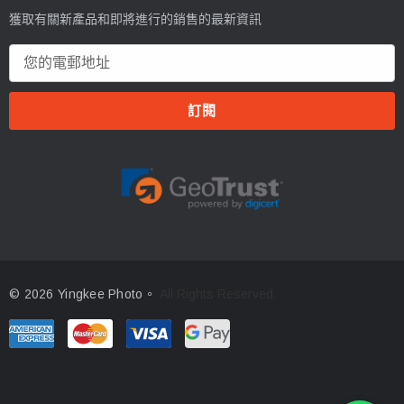
獲取有關新產品和即將進行的銷售的最新資訊
電
郵
地
址
© 2026 Yingkee Photo。
All Rights Reserved.