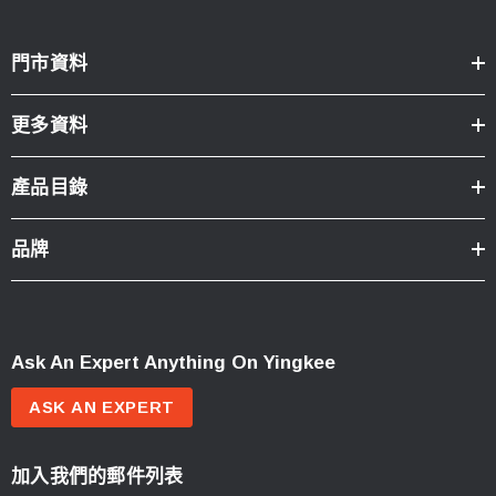
門市資料
更多資料
產品目錄
品牌
Ask An Expert Anything On Yingkee
ASK AN EXPERT
加入我們的郵件列表