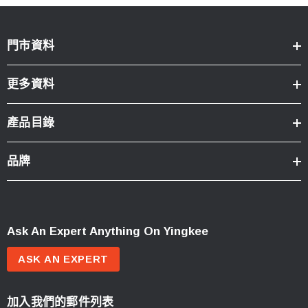
門市資料
更多資料
產品目錄
品牌
Ask An Expert Anything On Yingkee
ASK AN EXPERT
加入我們的郵件列表