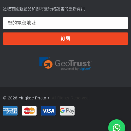
獲取有關新產品和即將進行的銷售的最新資訊
電
郵
地
址
© 2026 Yingkee Photo。
All Rights Reserved.