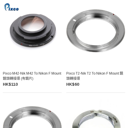
Pixco M42-Nik M42 To Nikon F Mount
Pixco T2-Nik T2 To Nikon F Mount 鏡
鏡頭轉接環 (有鏡片)
頭轉接環
HK$110
HK$60