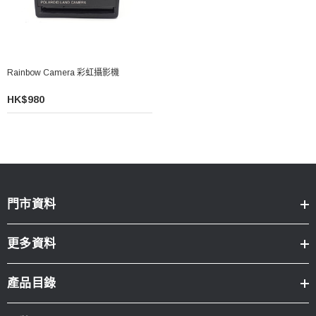
Rainbow Camera 彩虹攝影機
HK$980
門市資料
更多資料
產品目錄