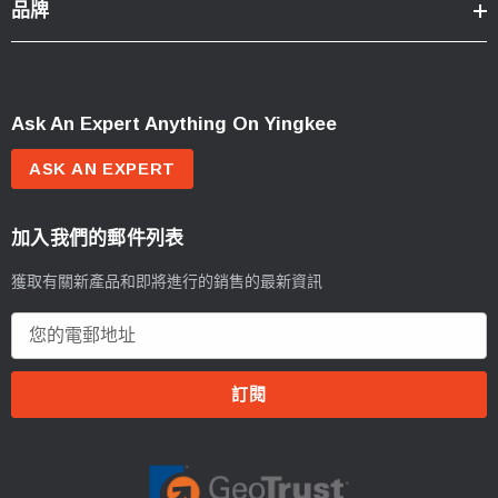
品牌
Ask An Expert Anything On Yingkee
ASK AN EXPERT
加入我們的郵件列表
獲取有關新產品和即將進行的銷售的最新資訊
電
郵
地
址