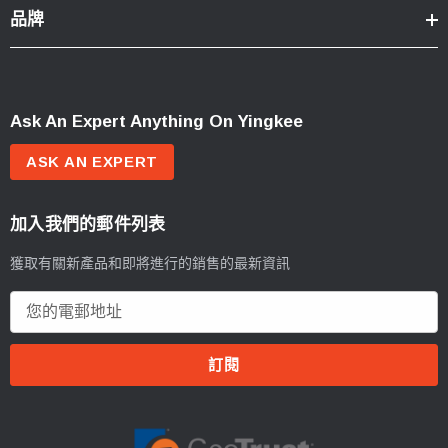
品牌
Ask An Expert Anything On Yingkee
ASK AN EXPERT
加入我們的郵件列表
獲取有關新產品和即將進行的銷售的最新資訊
電
郵
地
址