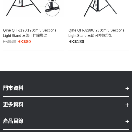
Qihe QH-J190 190cm 3 Sections
Qihe QH-J288C 280cm 3 Sections
Light Stand 三節可伸縮燈架
Light Stand 三節可伸縮燈架
HK$80
HK$180
HK$120
門市資料
更多資料
產品目錄