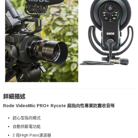
詳細描述
Rode VideoMic PRO+ Rycote 超指向性專業防震收音咪
超心型指向模式
自動供斷電功能
2 段High Pass濾波器