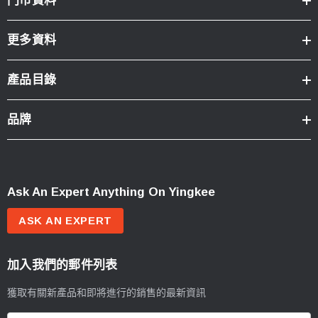
門市資料
更多資料
產品目錄
品牌
Ask An Expert Anything On Yingkee
ASK AN EXPERT
加入我們的郵件列表
獲取有關新產品和即將進行的銷售的最新資訊