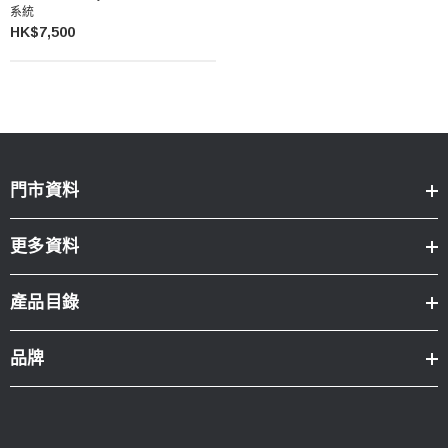
系統
HK$7,500
門市資料
更多資料
產品目錄
品牌