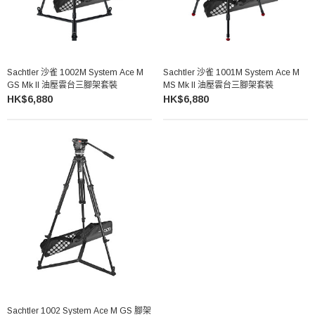
Sachtler 沙雀 1002M System Ace M
Sachtler 沙雀 1001M System Ace M
GS Mk II 油壓雲台三腳架套裝
MS Mk II 油壓雲台三腳架套裝
HK$6,880
HK$6,880
Sachtler 1002 System Ace M GS 腳架