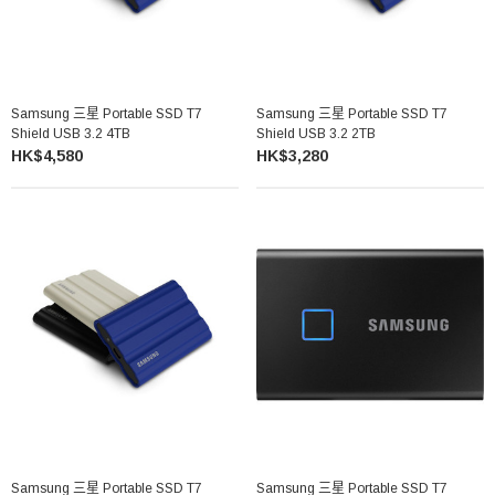
Samsung 三星 Portable SSD T7
Samsung 三星 Portable SSD T7
Shield USB 3.2 4TB
Shield USB 3.2 2TB
HK$4,580
HK$3,280
Samsung 三星 Portable SSD T7
Samsung 三星 Portable SSD T7