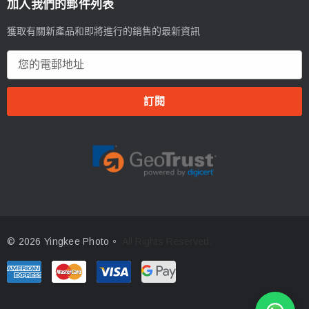
加入我們的郵件列表
獲取有關新產品和即將進行的銷售的最新資訊
電
郵
地
址
© 2026 Yingkee Photo。
All Rights Reserved.