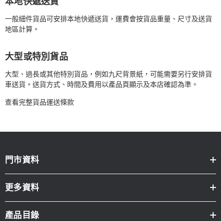
本地快遞送貨
一般細件貨品可安排本地快遞送貨，運費會按貨品重量、尺寸及送貨
地區計算。
大型或特別貨品
大型、過長或其他特別貨品，例如九尺背景紙，可能需要另行安排貨
車送貨。送貨方式、時間及費用以產品頁顯示及本店確認為準。
查看完整貨品運送條款
門市資料
更多資料
產品目錄