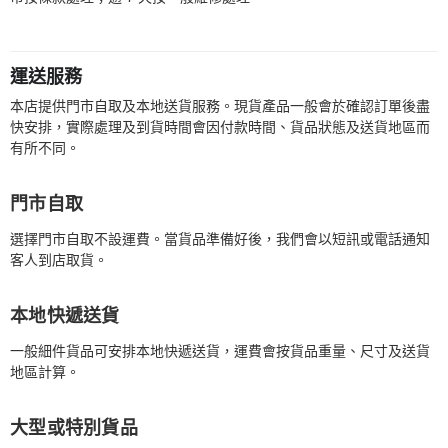
運送服務
本店提供門市自取及本地送貨服務。現貨產品一般會於確認訂單後盡
快安排，實際處理及到貨時間會因付款時間、貨品狀態及送貨地區而
有所不同。
門市自取
選擇門市自取不設運費。當貨品準備好後，我們會以短訊或電話通知
客人到店取貨。
本地快遞送貨
一般細件貨品可安排本地快遞送貨，運費會按貨品重量、尺寸及送貨
地區計算。
大型或特別貨品