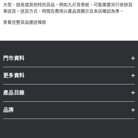
大型、過長或其他特別貨品，例如九尺背景紙，可能需要另行安排貨
車送貨。送貨方式、時間及費用以產品頁顯示及本店確認為準。
查看完整貨品運送條款
門市資料
更多資料
產品目錄
品牌