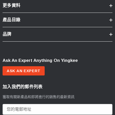
更多資料
產品目錄
品牌
Ask An Expert Anything On Yingkee
ASK AN EXPERT
加入我們的郵件列表
獲取有關新產品和即將進行的銷售的最新資訊
電
郵