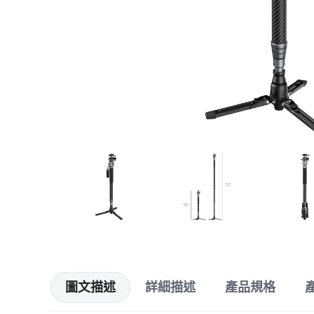
圖文描述
詳細描述
產品規格