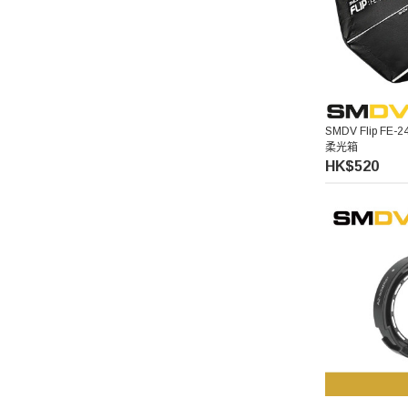
SMDV Flip FE-
柔光箱
HK$520