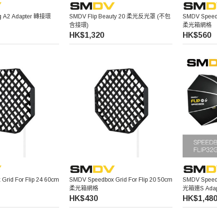
g A2 Adapter 轉接環
SMDV Flip Beauty 20 柔光反光罩 (不包
SMDV Speedb
含接環)
柔光箱網格
HK$1,320
HK$560
Grid For Flip 24 60cm
SMDV Speedbox Grid For Flip 20 50cm
SMDV Speed
柔光箱網格
光箱連S Adap
HK$430
HK$1,48