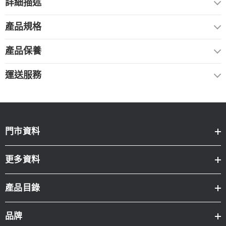
詳細描述
產品規格
產品保養
運送服務
門市資料
更多資料
產品目錄
品牌