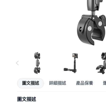
圖文描述
詳細描述
產品保養
圖文描述