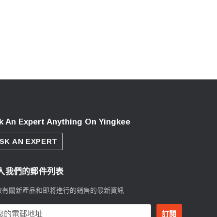
k An Expert Anything On Yingkee
SK AN EXPERT
入我們的郵件列表
取有關新產品和即將進行的銷售的最新資訊