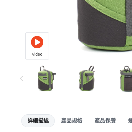
Video
詳細描述
產品規格
產品保養