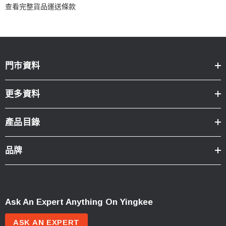
查看完整貨品運送條款
門市資料
更多資料
產品目錄
品牌
Ask An Expert Anything On Yingkee
ASK AN EXPERT