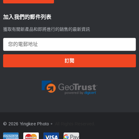
加入我們的郵件列表
獲取有關新產品和即將進行的銷售的最新資訊
電
郵
地
址
© 2026 Yingkee Photo。
All Rights Reserved.