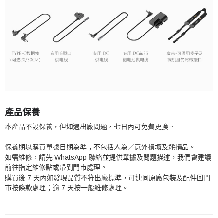
產品保養
本產品不設保養，但如遇出廠問題，七日內可免費更換。
保養期以購買單據日期為準；不包括人為／意外損壞及耗損品。
如需維修，請先 WhatsApp 聯絡並提供單據及問題描述，我們會建議
前往指定維修點或帶到門市處理。
購買後 7 天內如發現品質不符出廠標準，可連同原廠包裝及配件回門
市按條款處理；逾 7 天按一般維修處理。