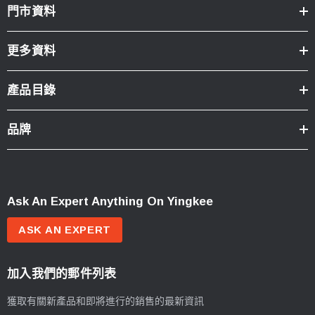
門市資料
更多資料
產品目錄
品牌
Ask An Expert Anything On Yingkee
ASK AN EXPERT
加入我們的郵件列表
獲取有關新產品和即將進行的銷售的最新資訊